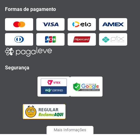
Formas de pagamento
Segurança
Mais Informações