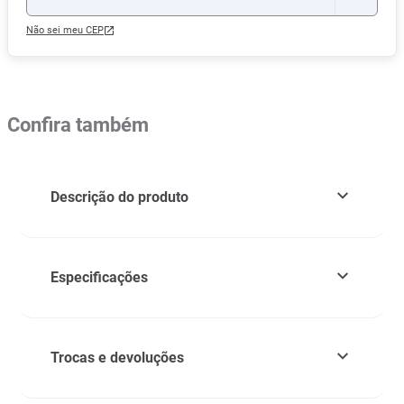
Não sei meu CEP
Confira também
Descrição do produto
Especificações
Trocas e devoluções