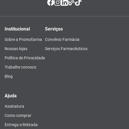
Institucional
Serviços
Sobre a Promofarma
Convênio Farmácia
Nossas lojas
Serviços Farmacêuticos
Política de Privacidade
Trabalhe conosco
Blog
Ajuda
Assinatura
Como comprar
Entrega e Retirada