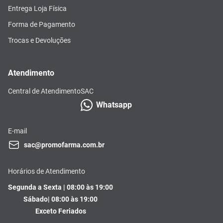
Entrega Loja Física
Forma de Pagamento
Trocas e Devoluções
Atendimento
Central de Atendimento
SAC
Whatsapp
E-mail
sac@promofarma.com.br
Horários de Atendimento
Segunda a Sexta | 08:00 às 19:00
Sábado| 08:00 às 19:00
Exceto Feriados