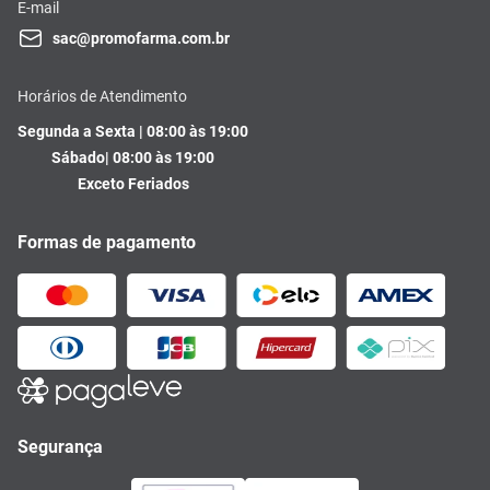
E-mail
sac@promofarma.com.br
Horários de Atendimento
Segunda a Sexta | 08:00 às 19:00
Sábado| 08:00 às 19:00
Exceto Feriados
Formas de pagamento
Segurança