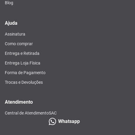
Blog
Ajuda
Assinatura
Como comprar
Entrega e Retirada
Entrega Loja Física
Forma de Pagamento
Trocas e Devoluções
Atendimento
Central de Atendimento
SAC
Whatsapp