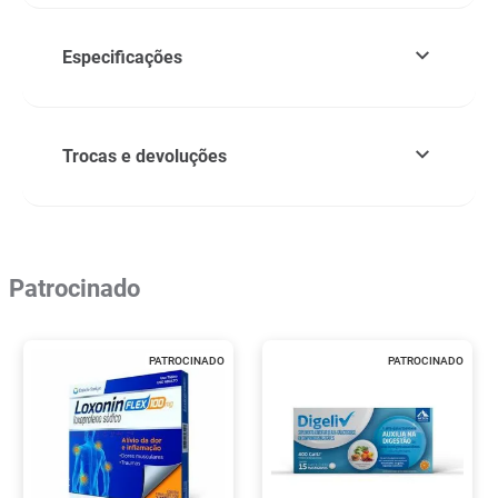
Especificações
Trocas e devoluções
Patrocinado
PATROCINADO
PATROCINADO