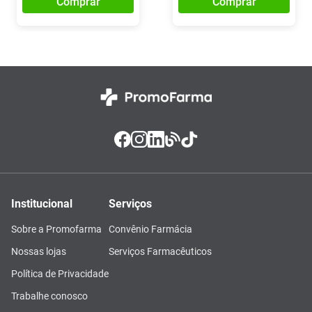
Comprar
Comprar
Institucional
Serviços
Sobre a Promofarma
Convênio Farmácia
Nossas lojas
Serviços Farmacêuticos
Política de Privacidade
Trabalhe conosco