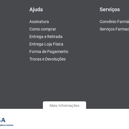
Ajuda
Serviços
Assinatura
Convênio Farmá
Como comprar
Serviços Farmac
Entrega e Retirada
Entrega Loja Física
Forma de Pagamento
Trocas e Devoluções
Mais Informações