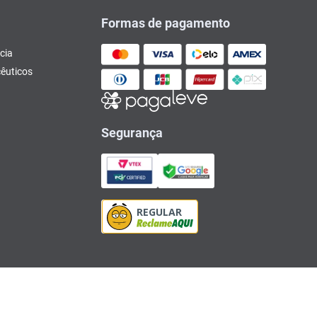
Formas de pagamento
cia
êuticos
Segurança