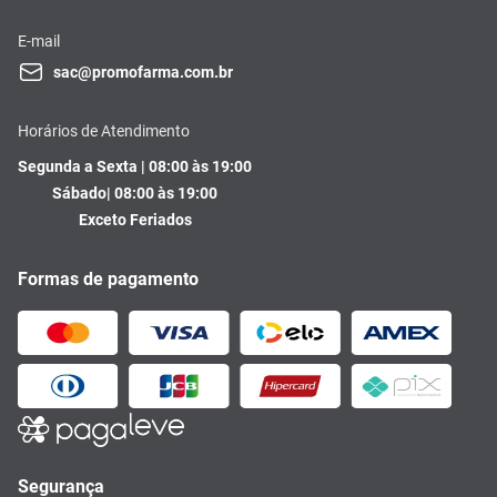
E-mail
sac@promofarma.com.br
Horários de Atendimento
Segunda a Sexta | 08:00 às 19:00
Sábado| 08:00 às 19:00
Exceto Feriados
Formas de pagamento
Segurança