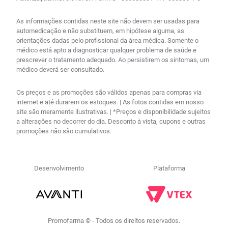
As informações contidas neste site não devem ser usadas para
automedicação e não substituem, em hipótese alguma, as
orientações dadas pelo profissional da área médica. Somente o
médico está apto a diagnosticar qualquer problema de saúde e
prescrever o tratamento adequado. Ao persistirem os sintomas, um
médico deverá ser consultado.
Os preços e as promoções são válidos apenas para compras via
internet e até durarem os estoques. | As fotos contidas em nosso
site são meramente ilustrativas. | *Preços e disponibilidade sujeitos
a alterações no decorrer do dia. Desconto à vista, cupons e outras
promoções não são cumulativos.
Desenvolvimento
Plataforma
Promofarma © - Todos os direitos reservados.