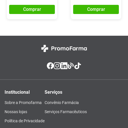
Comprar
Comprar
Institucional
Serviços
Sobre a Promofarma
Convênio Farmácia
Nossas lojas
Serviços Farmacêuticos
Política de Privacidade