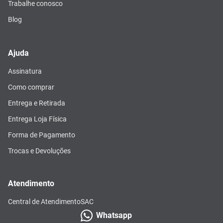
Trabalhe conosco
Blog
Ajuda
Assinatura
Como comprar
Entrega e Retirada
Entrega Loja Física
Forma de Pagamento
Trocas e Devoluções
Atendimento
Central de Atendimento
SAC
Whatsapp