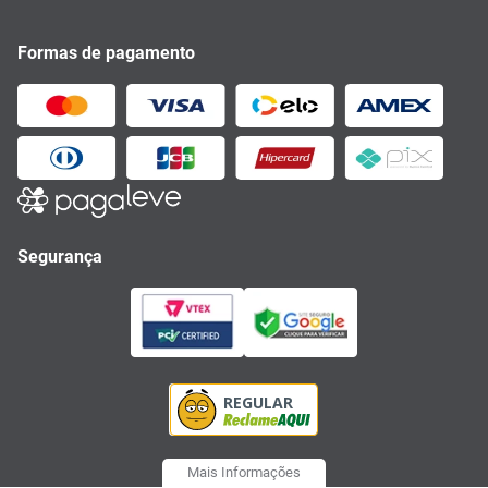
Formas de pagamento
Segurança
Mais Informações