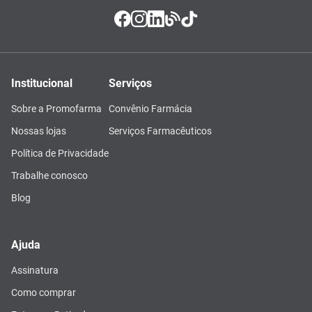
Institucional
Serviços
Sobre a Promofarma
Convênio Farmácia
Nossas lojas
Serviços Farmacêuticos
Política de Privacidade
Trabalhe conosco
Blog
Ajuda
Assinatura
Como comprar