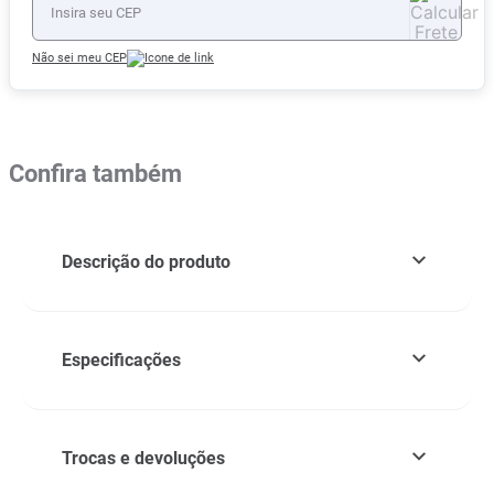
Não sei meu CEP
Confira também
Descrição do produto
Especificações
Trocas e devoluções