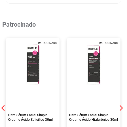
Patrocinado
PATROCINADO
PATROCINADO
Ultra Sérum Facial Simple
Ultra Sérum Facial Simple
Organic Ácido Salicílico 30ml
Organic Ácido Hialurônico 30ml