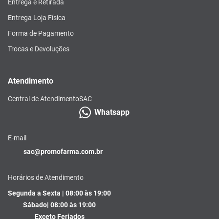
Entrega e Retirada
Entrega Loja Física
Forma de Pagamento
Trocas e Devoluções
Atendimento
Central de Atendimento
SAC
Whatsapp
E-mail
sac@promofarma.com.br
Horários de Atendimento
Segunda a Sexta | 08:00 às 19:00
Sábado| 08:00 às 19:00
Exceto Feriados