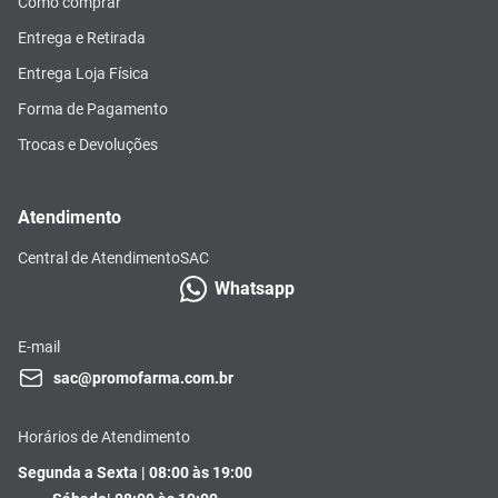
Como comprar
Entrega e Retirada
Entrega Loja Física
Forma de Pagamento
Trocas e Devoluções
Atendimento
Central de Atendimento
SAC
Whatsapp
E-mail
sac@promofarma.com.br
Horários de Atendimento
Segunda a Sexta | 08:00 às 19:00