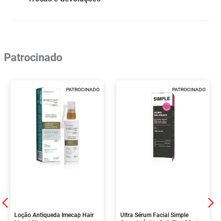
Patrocinado
PATROCINADO
PATROCINADO
Loção Antiqueda Imecap Hair
Ultra Sérum Facial Simple