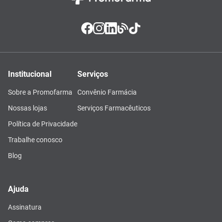
Institucional
Serviços
Sobre a Promofarma
Convênio Farmácia
Nossas lojas
Serviços Farmacêuticos
Política de Privacidade
Trabalhe conosco
Blog
Ajuda
Assinatura