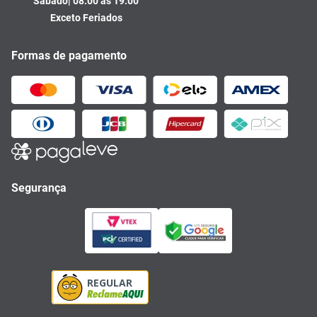
Sábado| 08:00 às 19:00
Exceto Feriados
Formas de pagamento
Segurança