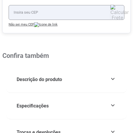
Não sei meu CEP
Confira também
Descrição do produto
Especificações
Trocas e devoluções