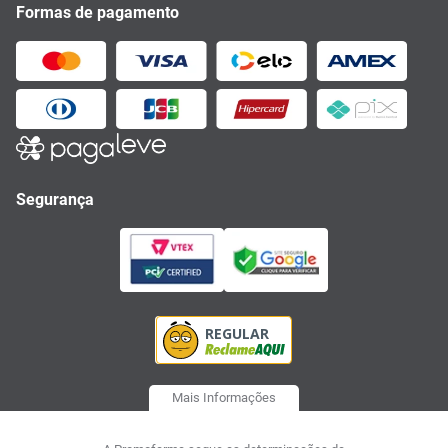
Formas de pagamento
Segurança
Mais Informações