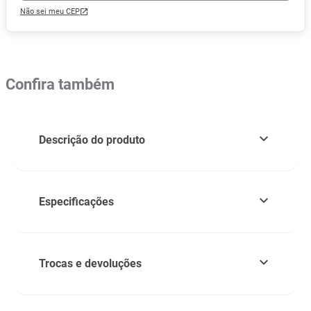
Não sei meu CEP
Confira também
Descrição do produto
Especificações
Trocas e devoluções