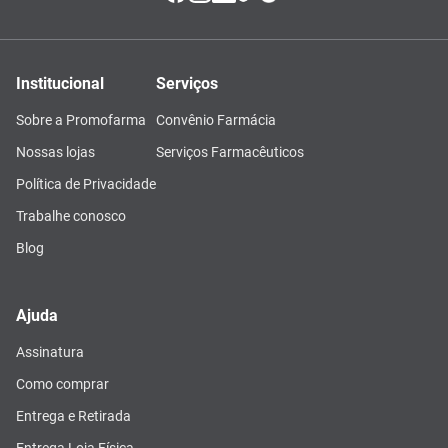
Institucional
Serviços
Sobre a Promofarma
Convênio Farmácia
Nossas lojas
Serviços Farmacêuticos
Política de Privacidade
Trabalhe conosco
Blog
Ajuda
Assinatura
Como comprar
Entrega e Retirada
Entrega Loja Física