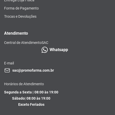
Forma de Pagamento
Trocas e Devoluções
Atendimento
Central de Atendimento
SAC
Whatsapp
E-mail
sac@promofarma.com.br
Horários de Atendimento
Segunda a Sexta | 08:00 às 19:00
Sábado| 08:00 às 19:00
Exceto Feriados