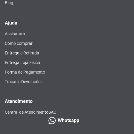
Blog
Ajuda
Assinatura
Como comprar
Entrega e Retirada
Entrega Loja Física
Forma de Pagamento
Trocas e Devoluções
Atendimento
Central de Atendimento
SAC
Whatsapp