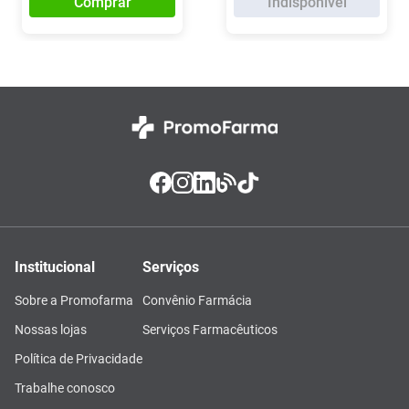
Comprar
Indisponível
Institucional
Serviços
Sobre a Promofarma
Convênio Farmácia
Nossas lojas
Serviços Farmacêuticos
Política de Privacidade
Trabalhe conosco