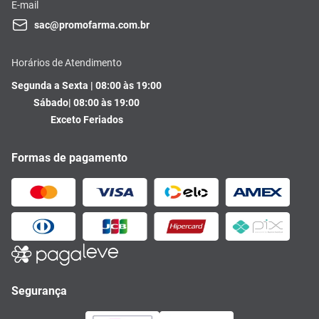
E-mail
sac@promofarma.com.br
Horários de Atendimento
Segunda a Sexta | 08:00 às 19:00
Sábado| 08:00 às 19:00
Exceto Feriados
Formas de pagamento
Segurança