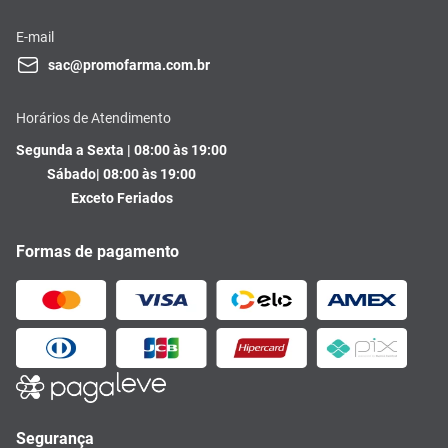
E-mail
sac@promofarma.com.br
Horários de Atendimento
Segunda a Sexta | 08:00 às 19:00
Sábado| 08:00 às 19:00
Exceto Feriados
Formas de pagamento
Segurança