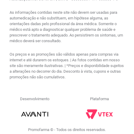
As informações contidas neste site não devem ser usadas para
automedicação e não substituem, em hipótese alguma, as
orientações dadas pelo profissional da área médica. Somente o
médico está apto a diagnosticar qualquer problema de saúde e
prescrever o tratamento adequado. Ao persistirem os sintomas, um
médico deverá ser consultado.
Os preços e as promoções são válidos apenas para compras via
internet e até durarem os estoques. | As fotos contidas em nosso
site são meramente ilustrativas. | *Preços e disponibilidade sujeitos
a alterações no decorrer do dia. Desconto à vista, cupons e outras
promoções não são cumulativos.
Desenvolvimento
Plataforma
Promofarma © - Todos os direitos reservados.