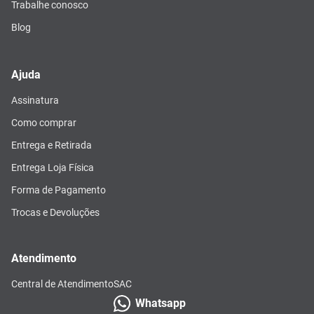
Trabalhe conosco
Blog
Ajuda
Assinatura
Como comprar
Entrega e Retirada
Entrega Loja Física
Forma de Pagamento
Trocas e Devoluções
Atendimento
Central de Atendimento
SAC
Whatsapp