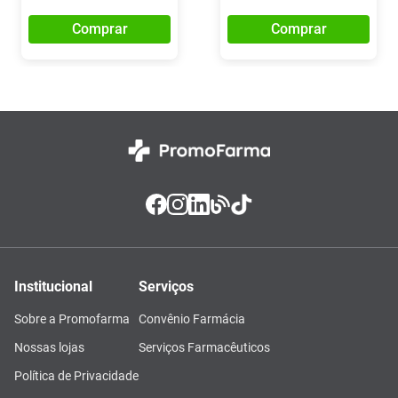
Comprar
Comprar
Institucional
Serviços
Sobre a Promofarma
Convênio Farmácia
Nossas lojas
Serviços Farmacêuticos
Política de Privacidade