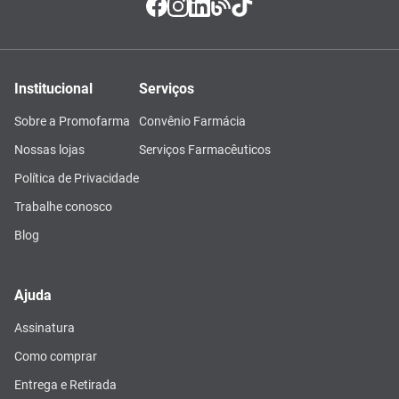
Institucional
Serviços
Sobre a Promofarma
Convênio Farmácia
Nossas lojas
Serviços Farmacêuticos
Política de Privacidade
Trabalhe conosco
Blog
Ajuda
Assinatura
Como comprar
Entrega e Retirada