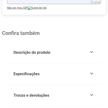
Não sei meu CEP
Confira também
Descrição do produto
Especificações
Trocas e devoluções