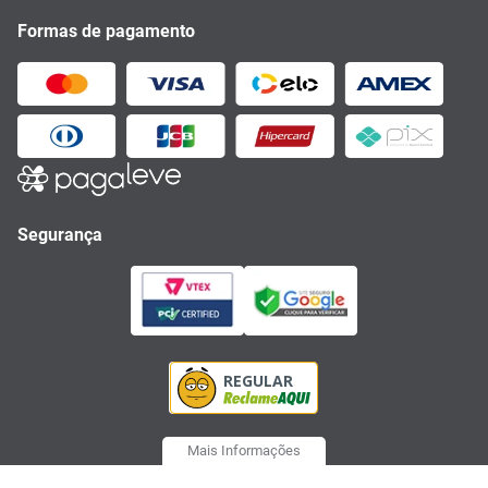
Formas de pagamento
Segurança
Mais Informações