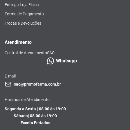
Entrega Loja Física
Forma de Pagamento
Trocas e Devoluções
Atendimento
Central de Atendimento
SAC
Whatsapp
E-mail
sac@promofarma.com.br
Horários de Atendimento
Segunda a Sexta | 08:00 às 19:00
Sábado| 08:00 às 19:00
Exceto Feriados