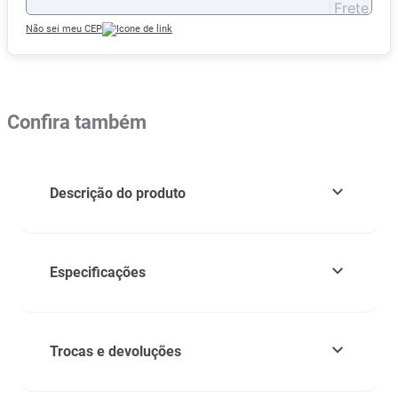
Não sei meu CEP
Confira também
Descrição do produto
Especificações
Trocas e devoluções