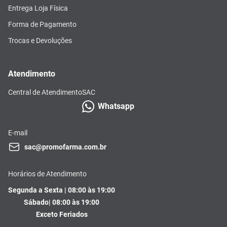
Entrega Loja Física
Forma de Pagamento
Trocas e Devoluções
Atendimento
Central de Atendimento
SAC
Whatsapp
E-mail
sac@promofarma.com.br
Horários de Atendimento
Segunda a Sexta | 08:00 às 19:00
Sábado| 08:00 às 19:00
Exceto Feriados