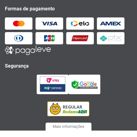
Formas de pagamento
Segurança
Mais Informações