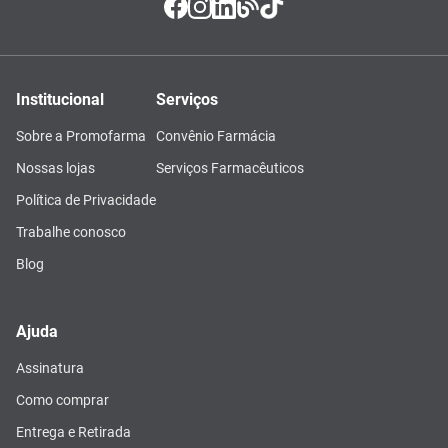
Institucional
Serviços
Sobre a Promofarma
Convênio Farmácia
Nossas lojas
Serviços Farmacêuticos
Política de Privacidade
Trabalhe conosco
Blog
Ajuda
Assinatura
Como comprar
Entrega e Retirada