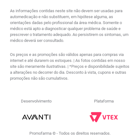
As informações contidas neste site não devem ser usadas para
automedicação e não substituem, em hipótese alguma, as
orientações dadas pelo profissional da área médica. Somente o
médico está apto a diagnosticar qualquer problema de saúde e
prescrever o tratamento adequado. Ao persistirem os sintomas, um
médico deverá ser consultado.
Os preços e as promoções são válidos apenas para compras via
internet e até durarem os estoques. | As fotos contidas em nosso
site são meramente ilustrativas. | *Preços e disponibilidade sujeitos
a alterações no decorrer do dia. Desconto à vista, cupons e outras
promoções não são cumulativos.
Desenvolvimento
Plataforma
Promofarma © - Todos os direitos reservados.