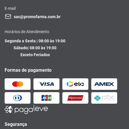
E-mail
sac@promofarma.com.br
Horários de Atendimento
Segunda a Sexta | 08:00 às 19:00
Sábado| 08:00 às 19:00
Exceto Feriados
Formas de pagamento
Segurança