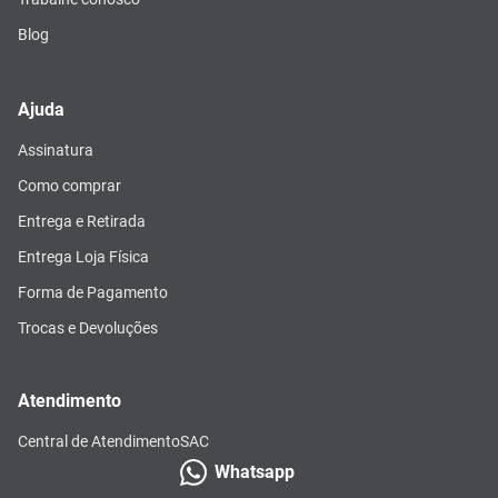
Blog
Ajuda
Assinatura
Como comprar
Entrega e Retirada
Entrega Loja Física
Forma de Pagamento
Trocas e Devoluções
Atendimento
Central de Atendimento
SAC
Whatsapp