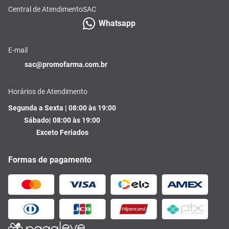
Central de Atendimento
SAC
Whatsapp
E-mail
sac@promofarma.com.br
Horários de Atendimento
Segunda a Sexta | 08:00 às 19:00
Sábado| 08:00 às 19:00
Exceto Feriados
Formas de pagamento