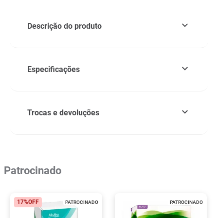
Descrição do produto
Especificações
Trocas e devoluções
Patrocinado
17%
OFF
PATROCINADO
PATROCINADO