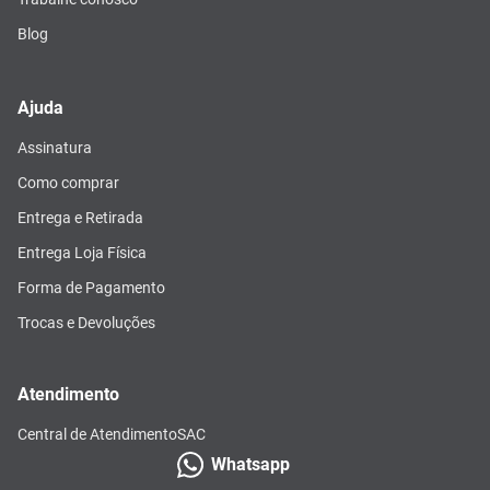
Blog
Ajuda
Assinatura
Como comprar
Entrega e Retirada
Entrega Loja Física
Forma de Pagamento
Trocas e Devoluções
Atendimento
Central de Atendimento
SAC
Whatsapp