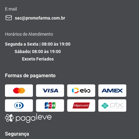
E-mail
sac@promofarma.com.br
Horários de Atendimento
Segunda a Sexta | 08:00 às 19:00
Sábado| 08:00 às 19:00
Exceto Feriados
Formas de pagamento
Segurança