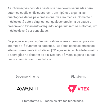
As informações contidas neste site não devem ser usadas para
automedicação e não substituem, em hipótese alguma, as
orientações dadas pelo profissional da área médica. Somente o
médico está apto a diagnosticar qualquer problema de saúde e
prescrever o tratamento adequado. Ao persistirem os sintomas, um
médico deverá ser consultado.
Os preços e as promoções são válidos apenas para compras via
internet e até durarem os estoques. | As fotos contidas em nosso
site são meramente ilustrativas. | *Preços e disponibilidade sujeitos
a alterações no decorrer do dia. Desconto à vista, cupons e outras
promoções não são cumulativos.
Desenvolvimento
Plataforma
Promofarma © - Todos os direitos reservados.