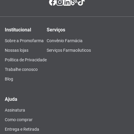
Institucional
Serviços
Sobre a Promofarma
Convênio Farmácia
Nossas lojas
Serviços Farmacêuticos
Política de Privacidade
Trabalhe conosco
Blog
Ajuda
Assinatura
Como comprar
Entrega e Retirada