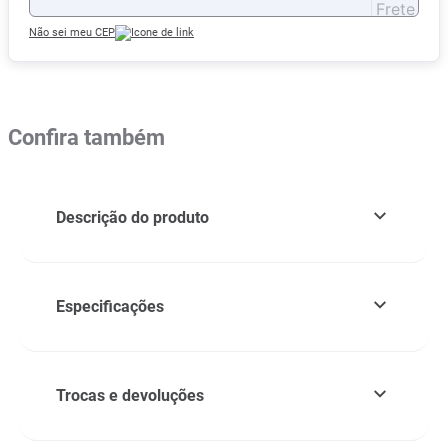
Não sei meu CEP
Confira também
Descrição do produto
Especificações
Trocas e devoluções