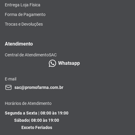
Entrega Loja Física
Forma de Pagamento
Trocas e Devoluções
Atendimento
Central de Atendimento
SAC
Whatsapp
E-mail
sac@promofarma.com.br
Horários de Atendimento
Segunda a Sexta | 08:00 às 19:00
Sábado| 08:00 às 19:00
Exceto Feriados