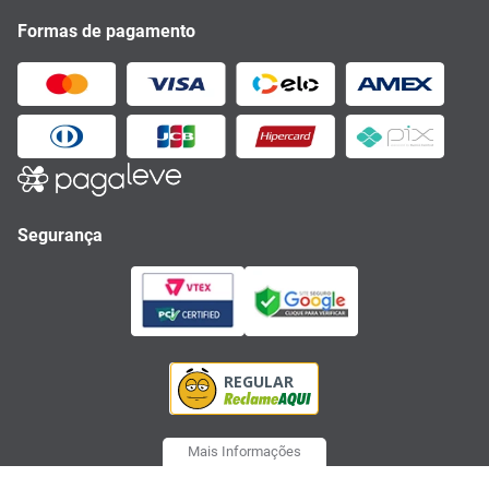
Formas de pagamento
Segurança
Mais Informações