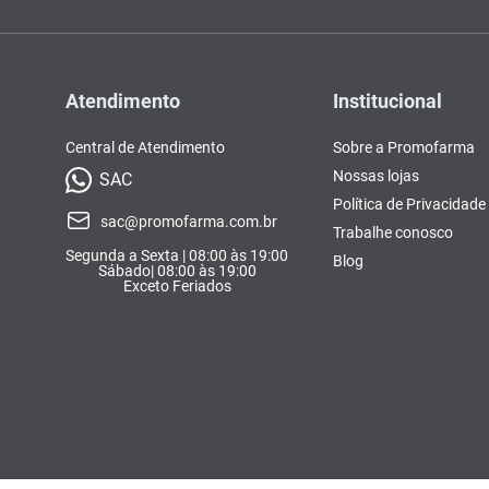
Atendimento
Institucional
Central de Atendimento
Sobre a Promofarma
Nossas lojas
SAC
Política de Privacidade
sac@promofarma.com.br
Trabalhe conosco
Segunda a Sexta | 08:00 às 19:00
Blog
Sábado| 08:00 às 19:00
Exceto Feriados