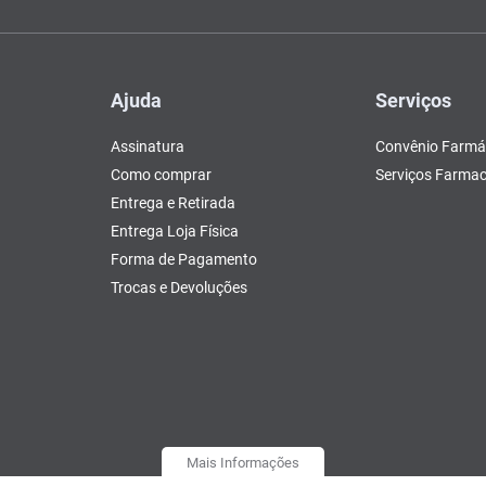
Ajuda
Serviços
Assinatura
Convênio Farmá
Como comprar
Serviços Farmac
Entrega e Retirada
Entrega Loja Física
Forma de Pagamento
Trocas e Devoluções
Mais Informações