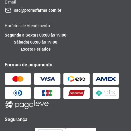
E-mail
sac@promofarma.com.br
Horários de Atendimento
Segunda a Sexta | 08:00 às 19:00
Sábado| 08:00 às 19:00
Exceto Feriados
Formas de pagamento
Segurança