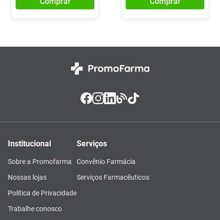
Comprar
Comprar
Institucional
Serviços
Sobre a Promofarma
Convênio Farmácia
Nossas lojas
Serviços Farmacêuticos
Política de Privacidade
Trabalhe conosco