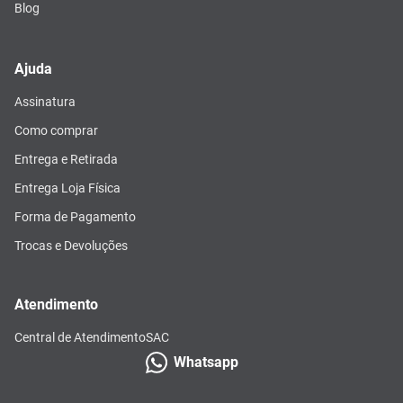
Blog
Ajuda
Assinatura
Como comprar
Entrega e Retirada
Entrega Loja Física
Forma de Pagamento
Trocas e Devoluções
Atendimento
Central de Atendimento
SAC
Whatsapp