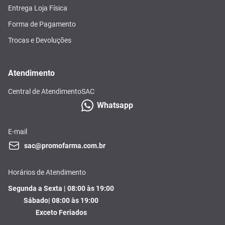
Entrega Loja Física
Forma de Pagamento
Trocas e Devoluções
Atendimento
Central de Atendimento
SAC
Whatsapp
E-mail
sac@promofarma.com.br
Horários de Atendimento
Segunda a Sexta | 08:00 às 19:00
Sábado| 08:00 às 19:00
Exceto Feriados