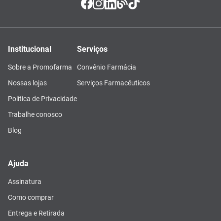
Institucional
Serviços
Sobre a Promofarma
Convênio Farmácia
Nossas lojas
Serviços Farmacêuticos
Política de Privacidade
Trabalhe conosco
Blog
Ajuda
Assinatura
Como comprar
Entrega e Retirada