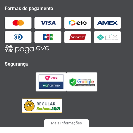
Formas de pagamento
Segurança
Mais Informações