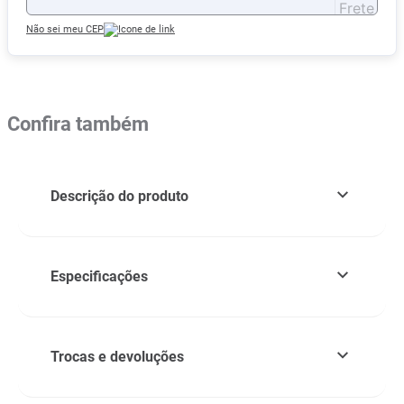
Não sei meu CEP
Confira também
Descrição do produto
Especificações
Trocas e devoluções