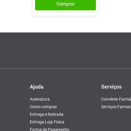
Comprar
Ajuda
Serviços
Assinatura
Convênio Farmá
Como comprar
Serviços Farmac
Entrega e Retirada
Entrega Loja Física
Forma de Pagamento