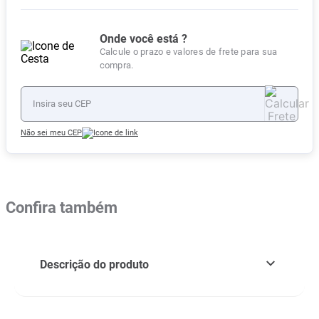
Onde você está ?
Calcule o prazo e valores de frete para sua
compra.
Não sei meu CEP
Confira também
Descrição do produto