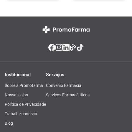
Institucional
Serviços
Sobre a Promofarma
Convênio Farmácia
Nossas lojas
Serviços Farmacêuticos
Política de Privacidade
Trabalhe conosco
Blog