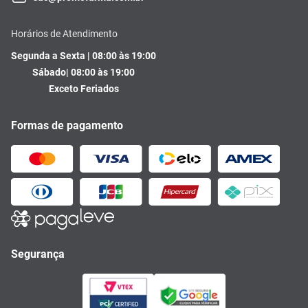
Horários de Atendimento
Segunda a Sexta | 08:00 às 19:00
Sábado| 08:00 às 19:00
Exceto Feriados
Formas de pagamento
Segurança