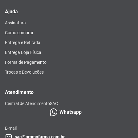
Ajuda
Assinatura
Como comprar
Entrega e Retirada
Entrega Loja Física
Forma de Pagamento
Trocas e Devoluções
Atendimento
Central de Atendimento
SAC
Whatsapp
E-mail
sac@promofarma.com.br