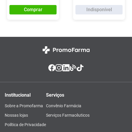
Comprar
Indisponível
Institucional
Serviços
Sobre a Promofarma
Convênio Farmácia
Nossas lojas
Serviços Farmacêuticos
Política de Privacidade