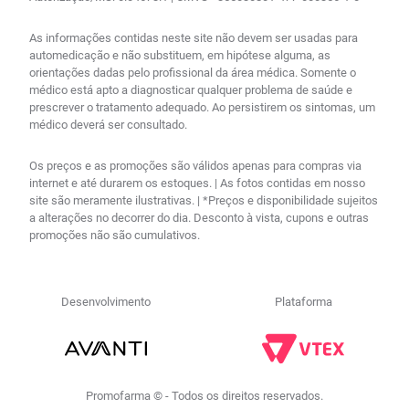
As informações contidas neste site não devem ser usadas para
automedicação e não substituem, em hipótese alguma, as
orientações dadas pelo profissional da área médica. Somente o
médico está apto a diagnosticar qualquer problema de saúde e
prescrever o tratamento adequado. Ao persistirem os sintomas, um
médico deverá ser consultado.
Os preços e as promoções são válidos apenas para compras via
internet e até durarem os estoques. | As fotos contidas em nosso
site são meramente ilustrativas. | *Preços e disponibilidade sujeitos
a alterações no decorrer do dia. Desconto à vista, cupons e outras
promoções não são cumulativos.
Desenvolvimento
Plataforma
Promofarma © - Todos os direitos reservados.