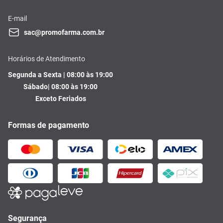
E-mail
sac@promofarma.com.br
Horários de Atendimento
Segunda a Sexta | 08:00 às 19:00
Sábado| 08:00 às 19:00
Exceto Feriados
Formas de pagamento
Segurança