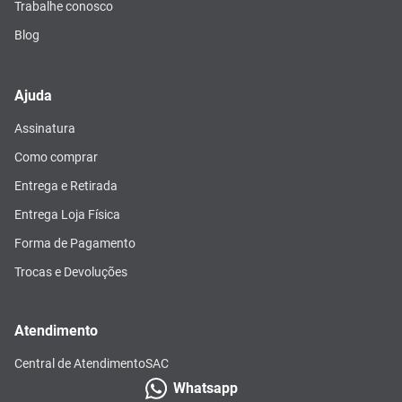
Trabalhe conosco
Blog
Ajuda
Assinatura
Como comprar
Entrega e Retirada
Entrega Loja Física
Forma de Pagamento
Trocas e Devoluções
Atendimento
Central de Atendimento
SAC
Whatsapp