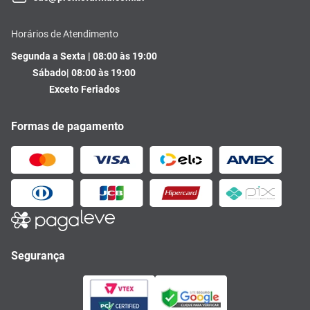
Horários de Atendimento
Segunda a Sexta | 08:00 às 19:00
Sábado| 08:00 às 19:00
Exceto Feriados
Formas de pagamento
Segurança