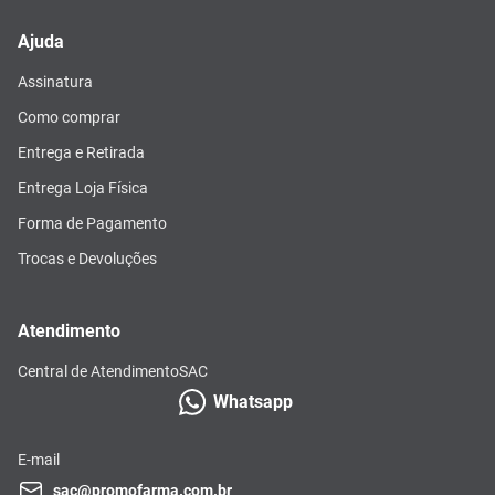
Ajuda
Assinatura
Como comprar
Entrega e Retirada
Entrega Loja Física
Forma de Pagamento
Trocas e Devoluções
Atendimento
Central de Atendimento
SAC
Whatsapp
E-mail
sac@promofarma.com.br