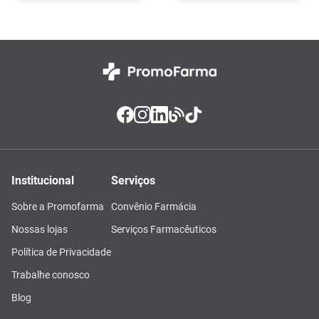
Institucional
Serviços
Sobre a Promofarma
Convênio Farmácia
Nossas lojas
Serviços Farmacêuticos
Política de Privacidade
Trabalhe conosco
Blog