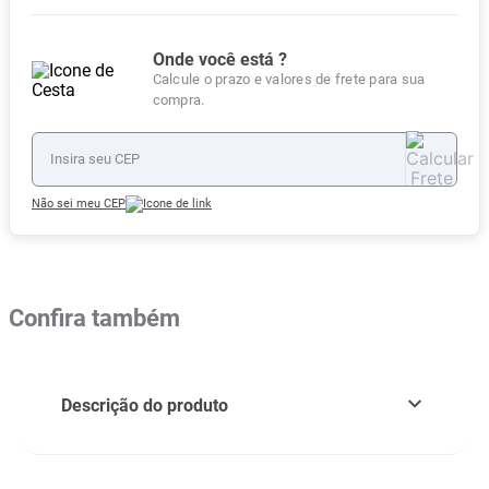
Onde você está ?
Calcule o prazo e valores de frete para sua
compra.
Não sei meu CEP
Confira também
Descrição do produto