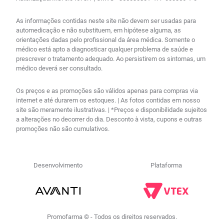
As informações contidas neste site não devem ser usadas para
automedicação e não substituem, em hipótese alguma, as
orientações dadas pelo profissional da área médica. Somente o
médico está apto a diagnosticar qualquer problema de saúde e
prescrever o tratamento adequado. Ao persistirem os sintomas, um
médico deverá ser consultado.
Os preços e as promoções são válidos apenas para compras via
internet e até durarem os estoques. | As fotos contidas em nosso
site são meramente ilustrativas. | *Preços e disponibilidade sujeitos
a alterações no decorrer do dia. Desconto à vista, cupons e outras
promoções não são cumulativos.
Desenvolvimento
Plataforma
Promofarma © - Todos os direitos reservados.