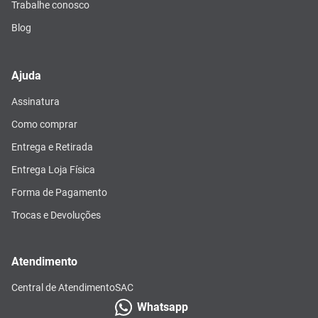
Trabalhe conosco
Blog
Ajuda
Assinatura
Como comprar
Entrega e Retirada
Entrega Loja Física
Forma de Pagamento
Trocas e Devoluções
Atendimento
Central de Atendimento
SAC
Whatsapp