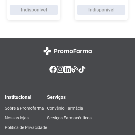
Indisponível
Indisponível
Institucional
Serviços
Sobre a Promofarma
Convênio Farmácia
Nossas lojas
Serviços Farmacêuticos
Política de Privacidade