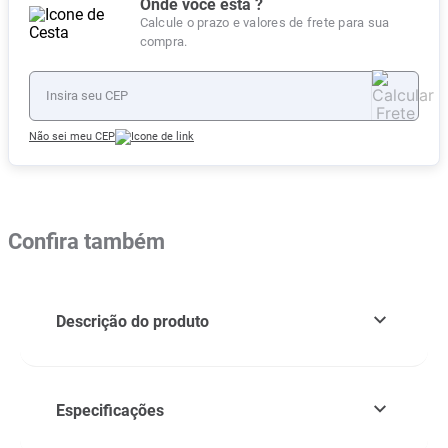
Onde você está ?
Calcule o prazo e valores de frete para sua
compra.
Não sei meu CEP
Confira também
Descrição do produto
Especificações