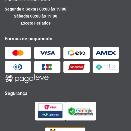
Segunda a Sexta | 08:00 às 19:00
Sábado| 08:00 às 19:00
Exceto Feriados
Formas de pagamento
Segurança