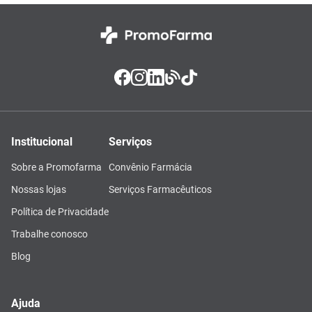
Institucional
Serviços
Sobre a Promofarma
Convênio Farmácia
Nossas lojas
Serviços Farmacêuticos
Política de Privacidade
Trabalhe conosco
Blog
Ajuda