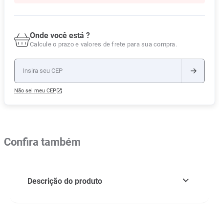
Onde você está ?
Calcule o prazo e valores de frete para sua compra.
Não sei meu CEP
Confira também
Descrição do produto