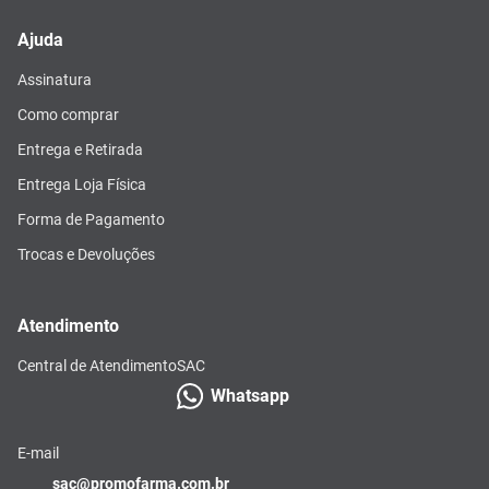
Ajuda
Assinatura
Como comprar
Entrega e Retirada
Entrega Loja Física
Forma de Pagamento
Trocas e Devoluções
Atendimento
Central de Atendimento
SAC
Whatsapp
E-mail
sac@promofarma.com.br