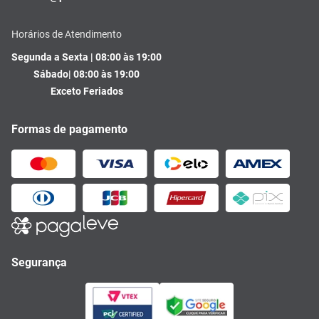
Horários de Atendimento
Segunda a Sexta | 08:00 às 19:00
Sábado| 08:00 às 19:00
Exceto Feriados
Formas de pagamento
Segurança