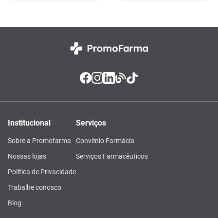
Institucional
Serviços
Sobre a Promofarma
Convênio Farmácia
Nossas lojas
Serviços Farmacêuticos
Política de Privacidade
Trabalhe conosco
Blog