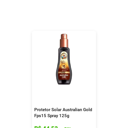
Protetor Solar Australian Gold
Fps15 Spray 125g