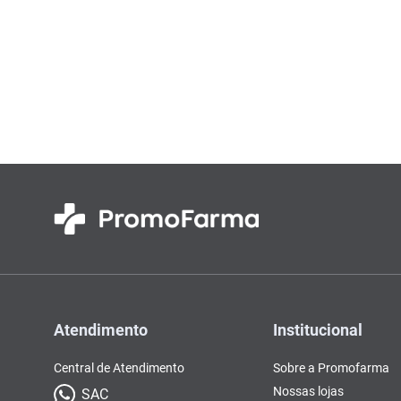
Atendimento
Institucional
Central de Atendimento
Sobre a Promofarma
Nossas lojas
SAC