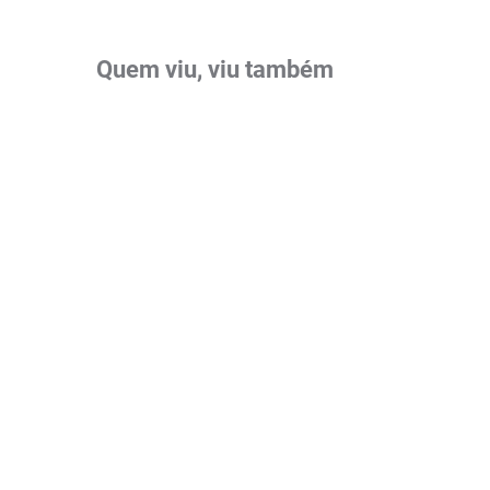
Quem viu, viu também