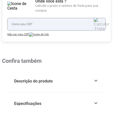
Onde você está ?
Calcule o prazo e valores de frete para sua
compra.
Não sei meu CEP
Confira também
Descrição do produto
Especificações