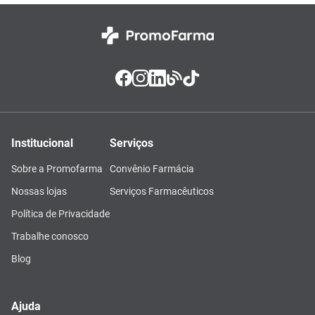
Institucional
Serviços
Sobre a Promofarma
Convênio Farmácia
Nossas lojas
Serviços Farmacêuticos
Política de Privacidade
Trabalhe conosco
Blog
Ajuda