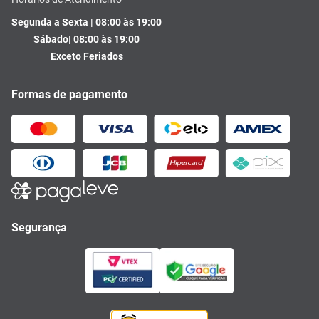
Segunda a Sexta | 08:00 às 19:00
Sábado| 08:00 às 19:00
Exceto Feriados
Formas de pagamento
Segurança