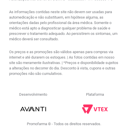
As informações contidas neste site não devem ser usadas para
automedicação e não substituem, em hipótese alguma, as
orientações dadas pelo profissional da área médica. Somente o
médico está apto a diagnosticar qualquer problema de saúde e
prescrever o tratamento adequado. Ao persistirem os sintomas, um
médico deverá ser consultado.
Os preços e as promoções são válidos apenas para compras via
internet e até durarem os estoques. | As fotos contidas em nosso
site são meramente ilustrativas. | *Preços e disponibilidade sujeitos
a alterações no decorrer do dia. Desconto à vista, cupons e outras
promoções não são cumulativos.
Desenvolvimento
Plataforma
Promofarma © - Todos os direitos reservados.