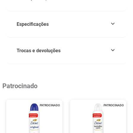
Especificações
Trocas e devoluções
Patrocinado
PATROCINADO
PATROCINADO