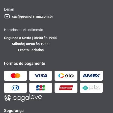
E-mail
sac@promofarma.com.br
Horários de Atendimento
Segunda a Sexta | 08:00 às 19:00
Sábado| 08:00 às 19:00
Exceto Feriados
Formas de pagamento
Segurança