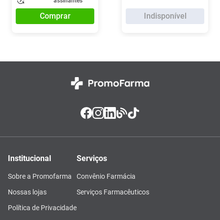
assinantes
Comprar
Indisponível
Institucional
Serviços
Sobre a Promofarma
Convênio Farmácia
Nossas lojas
Serviços Farmacêuticos
Política de Privacidade