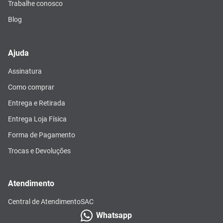
Trabalhe conosco
Blog
Ajuda
Assinatura
Como comprar
Entrega e Retirada
Entrega Loja Física
Forma de Pagamento
Trocas e Devoluções
Atendimento
Central de Atendimento
SAC
Whatsapp