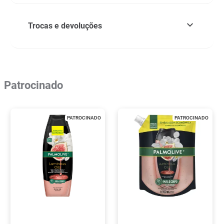
Trocas e devoluções
Patrocinado
PATROCINADO
PATROCINADO