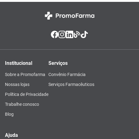
Institucional
Serviços
Sobre a Promofarma
Convênio Farmácia
Nossas lojas
Serviços Farmacêuticos
Política de Privacidade
Trabalhe conosco
Blog
Ajuda