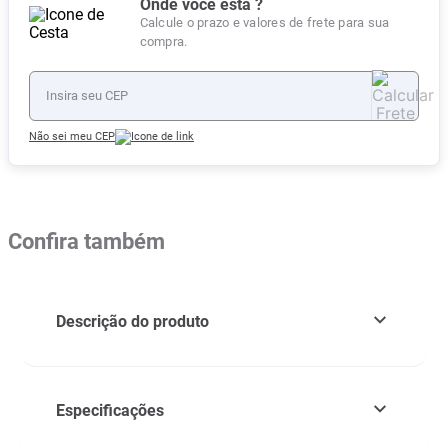
Onde você está ?
Calcule o prazo e valores de frete para sua
compra.
Não sei meu CEP
Confira também
Descrição do produto
Especificações