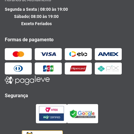
Segunda a Sexta | 08:00 às 19:00
Sábado| 08:00 às 19:00
Exceto Feriados
Formas de pagamento
Segurança