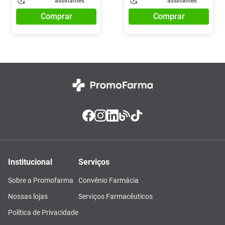
assinantes
assinantes
Comprar
Comprar
Institucional
Serviços
Sobre a Promofarma
Convênio Farmácia
Nossas lojas
Serviços Farmacêuticos
Política de Privacidade