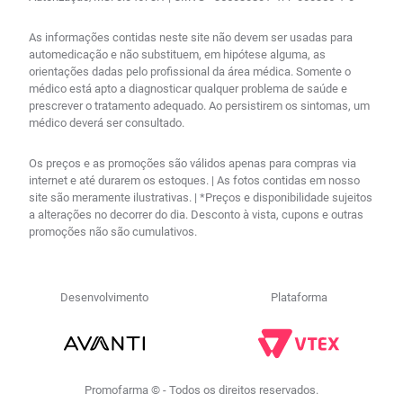
As informações contidas neste site não devem ser usadas para
automedicação e não substituem, em hipótese alguma, as
orientações dadas pelo profissional da área médica. Somente o
médico está apto a diagnosticar qualquer problema de saúde e
prescrever o tratamento adequado. Ao persistirem os sintomas, um
médico deverá ser consultado.
Os preços e as promoções são válidos apenas para compras via
internet e até durarem os estoques. | As fotos contidas em nosso
site são meramente ilustrativas. | *Preços e disponibilidade sujeitos
a alterações no decorrer do dia. Desconto à vista, cupons e outras
promoções não são cumulativos.
Desenvolvimento
Plataforma
Promofarma © - Todos os direitos reservados.