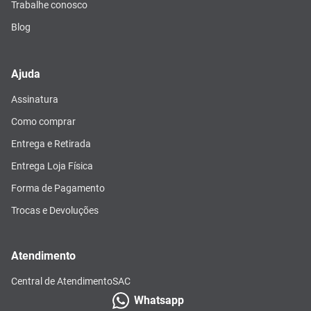
Trabalhe conosco
Blog
Ajuda
Assinatura
Como comprar
Entrega e Retirada
Entrega Loja Física
Forma de Pagamento
Trocas e Devoluções
Atendimento
Central de Atendimento
SAC
Whatsapp