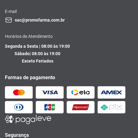
E-mail
sac@promofarma.com.br
Horários de Atendimento
Segunda a Sexta | 08:00 às 19:00
Sábado| 08:00 às 19:00
Exceto Feriados
Formas de pagamento
Segurança