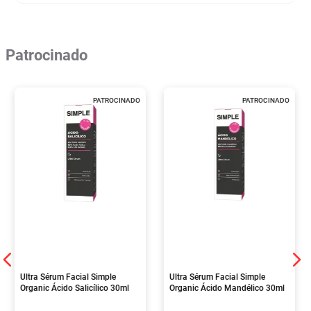
Patrocinado
PATROCINADO
PATROCINADO
Ultra Sérum Facial Simple
Ultra Sérum Facial Simple
Organic Ácido Salicílico 30ml
Organic Ácido Mandélico 30ml