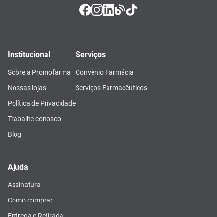
Institucional
Serviços
Sobre a Promofarma
Convênio Farmácia
Nossas lojas
Serviços Farmacêuticos
Política de Privacidade
Trabalhe conosco
Blog
Ajuda
Assinatura
Como comprar
Entrega e Retirada