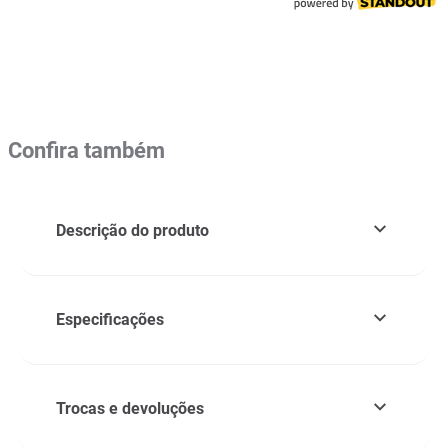
Confira também
Descrição do produto
Especificações
Trocas e devoluções