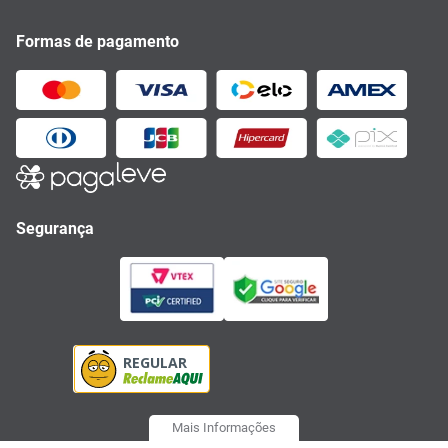
Formas de pagamento
Segurança
Mais Informações