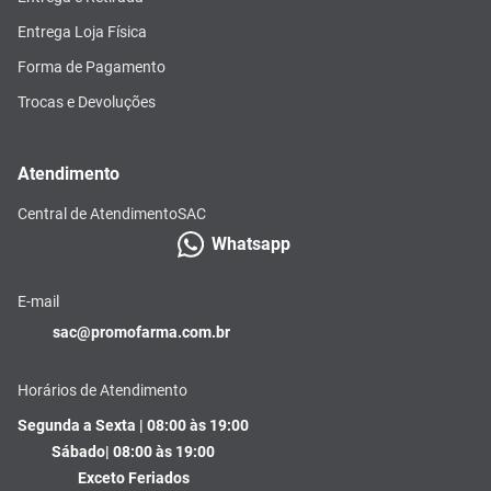
Entrega Loja Física
Forma de Pagamento
Trocas e Devoluções
Atendimento
Central de Atendimento
SAC
Whatsapp
E-mail
sac@promofarma.com.br
Horários de Atendimento
Segunda a Sexta | 08:00 às 19:00
Sábado| 08:00 às 19:00
Exceto Feriados