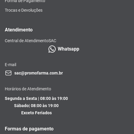
Forma de Pagamento
Trocas e Devoluções
Atendimento
Central de Atendimento
SAC
Whatsapp
E-mail
sac@promofarma.com.br
Horários de Atendimento
Segunda a Sexta | 08:00 às 19:00
Sábado| 08:00 às 19:00
Exceto Feriados
Formas de pagamento