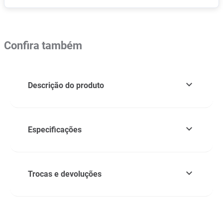
Confira também
Descrição do produto
Especificações
Trocas e devoluções