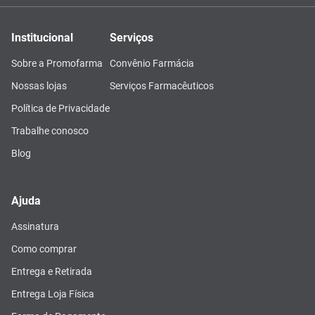
Institucional
Serviços
Sobre a Promofarma
Convênio Farmácia
Nossas lojas
Serviços Farmacêuticos
Política de Privacidade
Trabalhe conosco
Blog
Ajuda
Assinatura
Como comprar
Entrega e Retirada
Entrega Loja Física