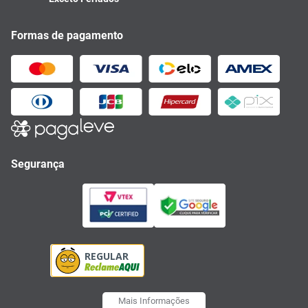
Formas de pagamento
Segurança
Mais Informações