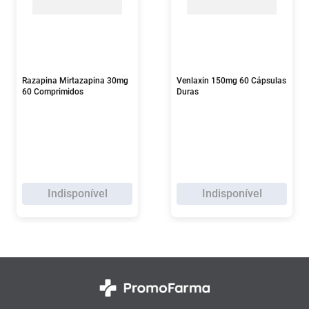
Razapina Mirtazapina 30mg
Venlaxin 150mg 60 Cápsulas
60 Comprimidos
Duras
Indisponível
Indisponível