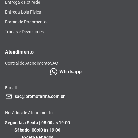
Entrega e Retirada
Entrega Loja Física
Forma de Pagamento
Trocas e Devoluções
Atendimento
Central de Atendimento
SAC
Whatsapp
E-mail
sac@promofarma.com.br
Horários de Atendimento
Segunda a Sexta | 08:00 às 19:00
Sábado| 08:00 às 19:00
Exceto Feriados