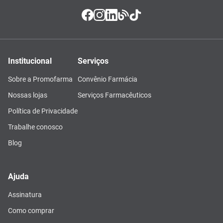
Institucional
Serviços
Sobre a Promofarma
Convênio Farmácia
Nossas lojas
Serviços Farmacêuticos
Política de Privacidade
Trabalhe conosco
Blog
Ajuda
Assinatura
Como comprar