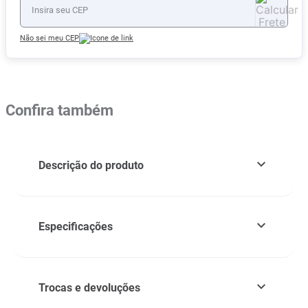
Não sei meu CEP
Confira também
Descrição do produto
Especificações
Trocas e devoluções