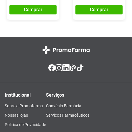
Comprar
Comprar
Institucional
Serviços
Sobre a Promofarma
Convênio Farmácia
Nossas lojas
Serviços Farmacêuticos
Política de Privacidade