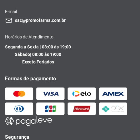
E-mail
sac@promofarma.com.br
Horários de Atendimento
Segunda a Sexta | 08:00 às 19:00
Sábado| 08:00 às 19:00
Exceto Feriados
Formas de pagamento
Segurança