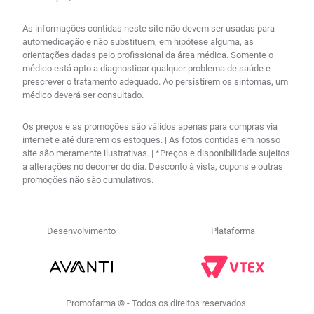
As informações contidas neste site não devem ser usadas para
automedicação e não substituem, em hipótese alguma, as
orientações dadas pelo profissional da área médica. Somente o
médico está apto a diagnosticar qualquer problema de saúde e
prescrever o tratamento adequado. Ao persistirem os sintomas, um
médico deverá ser consultado.
Os preços e as promoções são válidos apenas para compras via
internet e até durarem os estoques. | As fotos contidas em nosso
site são meramente ilustrativas. | *Preços e disponibilidade sujeitos
a alterações no decorrer do dia. Desconto à vista, cupons e outras
promoções não são cumulativos.
Desenvolvimento
Plataforma
Promofarma © - Todos os direitos reservados.