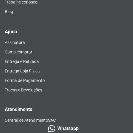
Trabalhe conosco
Blog
Ajuda
Assinatura
Como comprar
Entrega e Retirada
Entrega Loja Física
Forma de Pagamento
Trocas e Devoluções
Atendimento
Central de Atendimento
SAC
Whatsapp