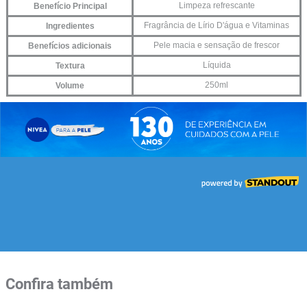
Confira também