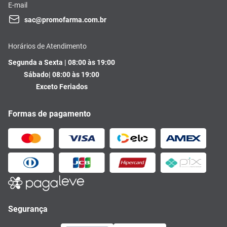
E-mail
sac@promofarma.com.br
Horários de Atendimento
Segunda a Sexta | 08:00 às 19:00
Sábado| 08:00 às 19:00
Exceto Feriados
Formas de pagamento
Segurança