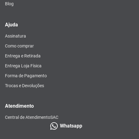
Blog
Ajuda
Assinatura
Como comprar
Entrega e Retirada
Entrega Loja Física
Forma de Pagamento
Trocas e Devoluções
Atendimento
Central de Atendimento
SAC
Whatsapp