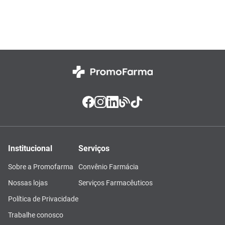
Institucional
Serviços
Sobre a Promofarma
Convênio Farmácia
Nossas lojas
Serviços Farmacêuticos
Política de Privacidade
Trabalhe conosco