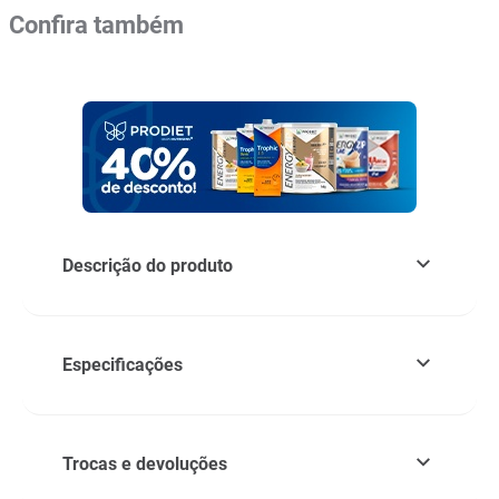
Confira também
Descrição do produto
Especificações
Trocas e devoluções