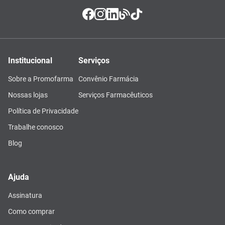
Institucional
Serviços
Sobre a Promofarma
Convênio Farmácia
Nossas lojas
Serviços Farmacêuticos
Política de Privacidade
Trabalhe conosco
Blog
Ajuda
Assinatura
Como comprar