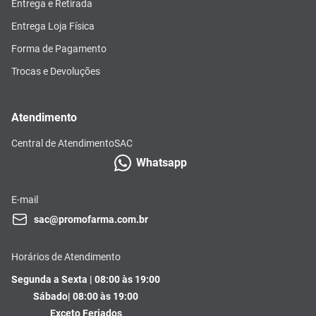
Entrega e Retirada
Entrega Loja Física
Forma de Pagamento
Trocas e Devoluções
Atendimento
Central de Atendimento
SAC
Whatsapp
E-mail
sac@promofarma.com.br
Horários de Atendimento
Segunda a Sexta | 08:00 às 19:00
Sábado| 08:00 às 19:00
Exceto Feriados