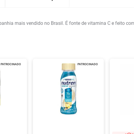
nhia mais vendido no Brasil. É fonte de vitamina C e feito com
PATROCINADO
PATROCINADO