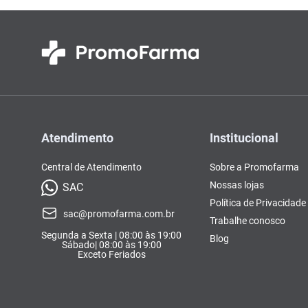
Atendimento
Institucional
Central de Atendimento
Sobre a Promofarma
Nossas lojas
SAC
Política de Privacidade
sac@promofarma.com.br
Trabalhe conosco
Segunda a Sexta | 08:00 às 19:00
Blog
Sábado| 08:00 às 19:00
Exceto Feriados