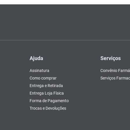
Ajuda
Serviços
Assinatura
Convênio Farmá
Como comprar
Serviços Farmac
Entrega e Retirada
Entrega Loja Física
Forma de Pagamento
Trocas e Devoluções