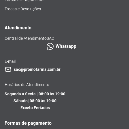
Trocas e Devoluções
Atendimento
Central de Atendimento
SAC
Whatsapp
E-mail
sac@promofarma.com.br
Horários de Atendimento
Segunda a Sexta | 08:00 às 19:00
Sábado| 08:00 às 19:00
Exceto Feriados
Formas de pagamento