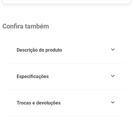
Confira também
Descrição do produto
Especificações
Trocas e devoluções