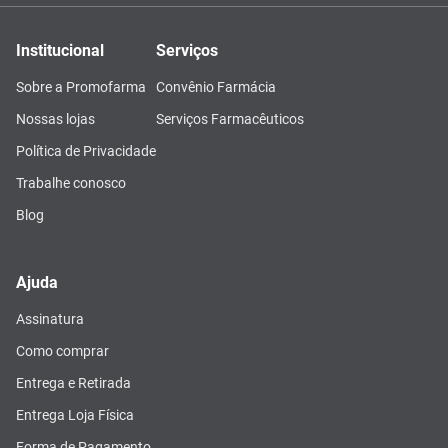
Institucional
Serviços
Sobre a Promofarma
Convênio Farmácia
Nossas lojas
Serviços Farmacêuticos
Política de Privacidade
Trabalhe conosco
Blog
Ajuda
Assinatura
Como comprar
Entrega e Retirada
Entrega Loja Física
Forma de Pagamento