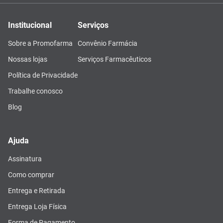
Institucional
Serviços
Sobre a Promofarma
Convênio Farmácia
Nossas lojas
Serviços Farmacêuticos
Política de Privacidade
Trabalhe conosco
Blog
Ajuda
Assinatura
Como comprar
Entrega e Retirada
Entrega Loja Física
Forma de Pagamento