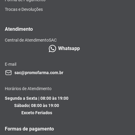
Trocas e Devoluções
Atendimento
Central de Atendimento
SAC
Whatsapp
E-mail
sac@promofarma.com.br
Horários de Atendimento
Segunda a Sexta | 08:00 às 19:00
Sábado| 08:00 às 19:00
Exceto Feriados
Formas de pagamento