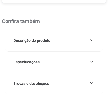
Confira também
Descrição do produto
Especificações
Trocas e devoluções