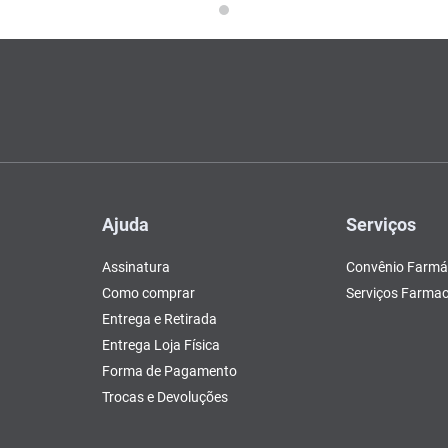
Ajuda
Serviços
Assinatura
Convênio Farmá
Como comprar
Serviços Farmac
Entrega e Retirada
Entrega Loja Física
Forma de Pagamento
Trocas e Devoluções