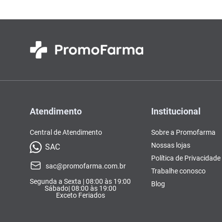
Atendimento
Institucional
Central de Atendimento
Sobre a Promofarma
Nossas lojas
SAC
Política de Privacidade
sac@promofarma.com.br
Trabalhe conosco
Segunda a Sexta | 08:00 às 19:00
Blog
Sábado| 08:00 às 19:00
Exceto Feriados