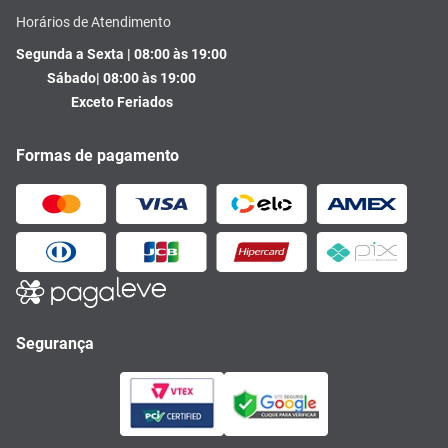
Horários de Atendimento
Segunda a Sexta | 08:00 às 19:00
Sábado| 08:00 às 19:00
Exceto Feriados
Formas de pagamento
Segurança