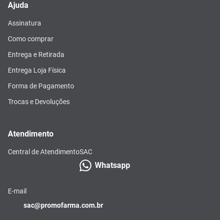
Ajuda
Assinatura
Como comprar
Entrega e Retirada
Entrega Loja Física
Forma de Pagamento
Trocas e Devoluções
Atendimento
Central de Atendimento
SAC
Whatsapp
E-mail
sac@promofarma.com.br