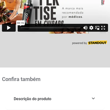
Confira também
Descrição do produto