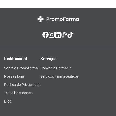
Institucional
Serviços
Sobre a Promofarma
Convênio Farmácia
Nossas lojas
Serviços Farmacêuticos
Política de Privacidade
Trabalhe conosco
Blog