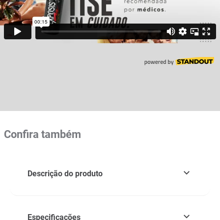
Confira também
Descrição do produto
Especificações