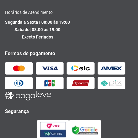
Horários de Atendimento
Segunda a Sexta | 08:00 às 19:00
Sábado| 08:00 às 19:00
Exceto Feriados
Formas de pagamento
Segurança