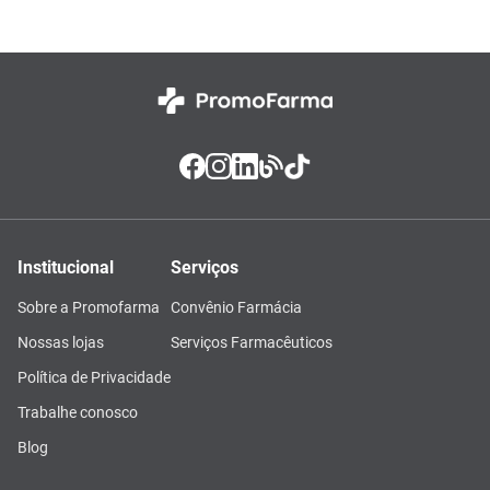
Institucional
Serviços
Sobre a Promofarma
Convênio Farmácia
Nossas lojas
Serviços Farmacêuticos
Política de Privacidade
Trabalhe conosco
Blog