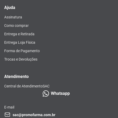
Ajuda
Assinatura
Como comprar
Entrega e Retirada
Entrega Loja Física
Forma de Pagamento
Trocas e Devoluções
Atendimento
Central de Atendimento
SAC
Whatsapp
E-mail
sac@promofarma.com.br