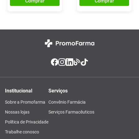
Comprar
Comprar
Institucional
Serviços
Sobre a Promofarma
Convênio Farmácia
Nossas lojas
Serviços Farmacêuticos
Política de Privacidade
Trabalhe conosco