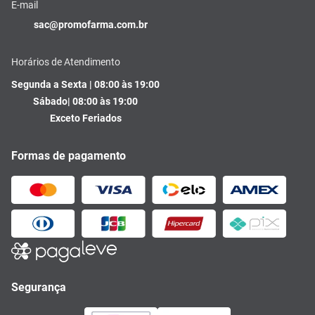
E-mail
sac@promofarma.com.br
Horários de Atendimento
Segunda a Sexta | 08:00 às 19:00
Sábado| 08:00 às 19:00
Exceto Feriados
Formas de pagamento
Segurança