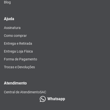
Blog
Ajuda
Assinatura
Como comprar
Entrega e Retirada
Entrega Loja Física
Forma de Pagamento
Trocas e Devoluções
Atendimento
Central de Atendimento
SAC
Whatsapp