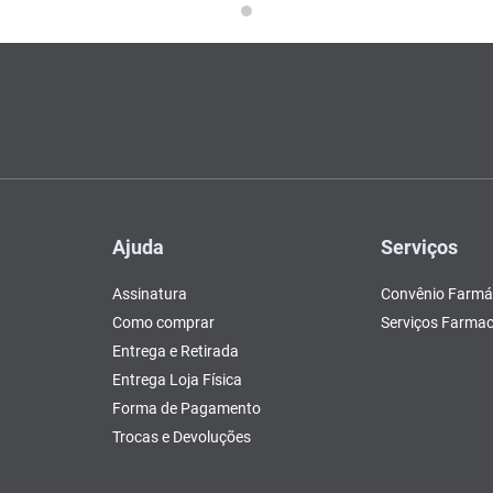
Ajuda
Serviços
Assinatura
Convênio Farmá
Como comprar
Serviços Farmac
Entrega e Retirada
Entrega Loja Física
Forma de Pagamento
Trocas e Devoluções