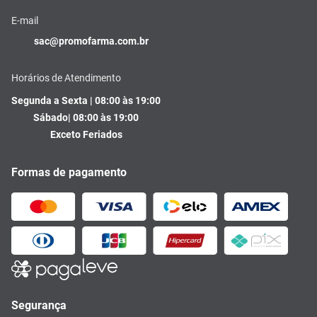
E-mail
sac@promofarma.com.br
Horários de Atendimento
Segunda a Sexta | 08:00 às 19:00
Sábado| 08:00 às 19:00
Exceto Feriados
Formas de pagamento
Segurança