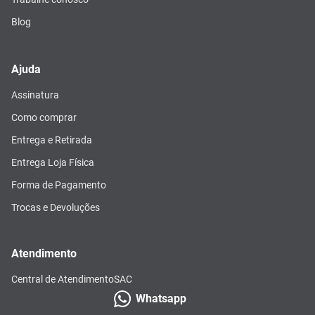
Blog
Ajuda
Assinatura
Como comprar
Entrega e Retirada
Entrega Loja Física
Forma de Pagamento
Trocas e Devoluções
Atendimento
Central de Atendimento
SAC
Whatsapp