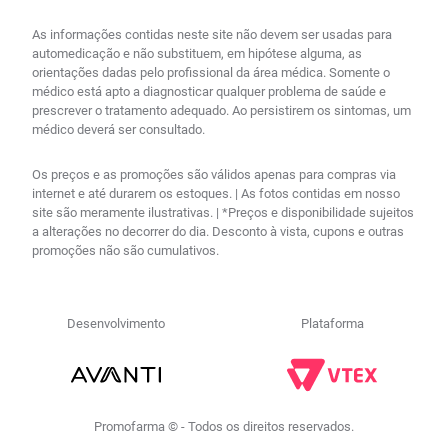
As informações contidas neste site não devem ser usadas para
automedicação e não substituem, em hipótese alguma, as
orientações dadas pelo profissional da área médica. Somente o
médico está apto a diagnosticar qualquer problema de saúde e
prescrever o tratamento adequado. Ao persistirem os sintomas, um
médico deverá ser consultado.
Os preços e as promoções são válidos apenas para compras via
internet e até durarem os estoques. | As fotos contidas em nosso
site são meramente ilustrativas. | *Preços e disponibilidade sujeitos
a alterações no decorrer do dia. Desconto à vista, cupons e outras
promoções não são cumulativos.
Desenvolvimento
Plataforma
Promofarma © - Todos os direitos reservados.