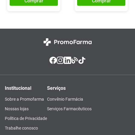
Comprar
Comprar
Institucional
Serviços
Sobre a Promofarma
Convênio Farmácia
Nossas lojas
Serviços Farmacêuticos
Política de Privacidade
Trabalhe conosco