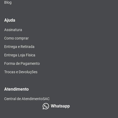
Blog
Ajuda
Assinatura
Como comprar
Entrega e Retirada
Entrega Loja Física
Forma de Pagamento
Trocas e Devoluções
Atendimento
Central de Atendimento
SAC
Whatsapp