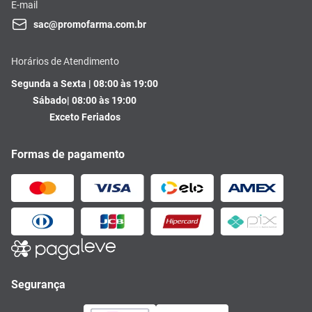
E-mail
sac@promofarma.com.br
Horários de Atendimento
Segunda a Sexta | 08:00 às 19:00
Sábado| 08:00 às 19:00
Exceto Feriados
Formas de pagamento
Segurança