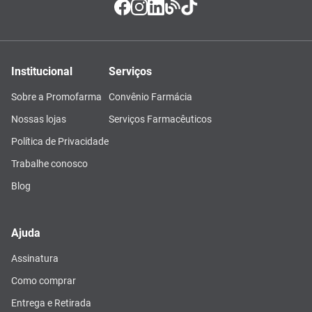
Institucional
Serviços
Sobre a Promofarma
Convênio Farmácia
Nossas lojas
Serviços Farmacêuticos
Política de Privacidade
Trabalhe conosco
Blog
Ajuda
Assinatura
Como comprar
Entrega e Retirada