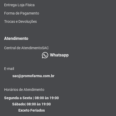
Entrega Loja Física
Forma de Pagamento
Trocas e Devoluções
Atendimento
Central de Atendimento
SAC
Whatsapp
E-mail
sac@promofarma.com.br
Horários de Atendimento
Segunda a Sexta | 08:00 às 19:00
Sábado| 08:00 às 19:00
Exceto Feriados