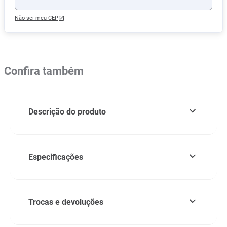
Não sei meu CEP
Confira também
Descrição do produto
Especificações
Trocas e devoluções