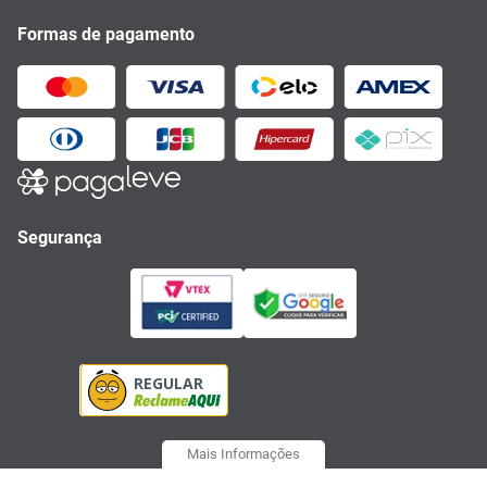
Formas de pagamento
Segurança
Mais Informações