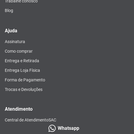
Trabalhe conosco
Blog
Ajuda
Assinatura
Como comprar
Entrega e Retirada
Entrega Loja Física
Forma de Pagamento
Trocas e Devoluções
Atendimento
Central de Atendimento
SAC
Whatsapp