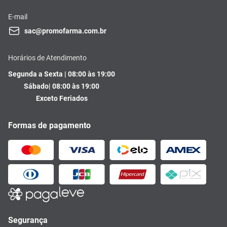
E-mail
sac@promofarma.com.br
Horários de Atendimento
Segunda a Sexta | 08:00 às 19:00
Sábado| 08:00 às 19:00
Exceto Feriados
Formas de pagamento
Segurança