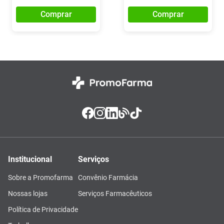
Comprar
Comprar
Institucional
Serviços
Sobre a Promofarma
Convênio Farmácia
Nossas lojas
Serviços Farmacêuticos
Política de Privacidade