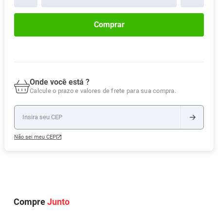
Comprar
Onde você está ?
Calcule o prazo e valores de frete para sua compra.
Não sei meu CEP
Compre
Junto