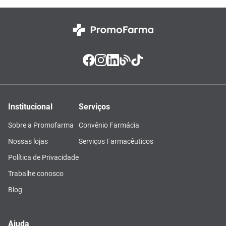
Institucional
Serviços
Sobre a Promofarma
Convênio Farmácia
Nossas lojas
Serviços Farmacêuticos
Política de Privacidade
Trabalhe conosco
Blog
Ajuda