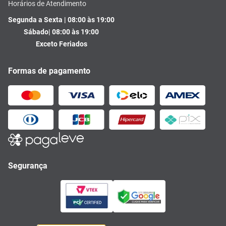
Horários de Atendimento
Segunda a Sexta | 08:00 às 19:00
Sábado| 08:00 às 19:00
Exceto Feriados
Formas de pagamento
Segurança