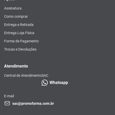
Assinatura
Como comprar
Entrega e Retirada
Entrega Loja Física
Forma de Pagamento
Trocas e Devoluções
Atendimento
Central de Atendimento
SAC
Whatsapp
E-mail
sac@promofarma.com.br