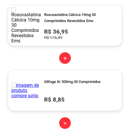
Rosuvastatina Cálcica 10mg 30
Comprimidos Revestidos Ems
R$ 36,95
R$ 116,49
+
Glifage Xr 500mg 30 Comprimidos
R$ 8,85
=