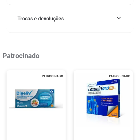
Trocas e devoluções
Patrocinado
PATROCINADO
PATROCINADO