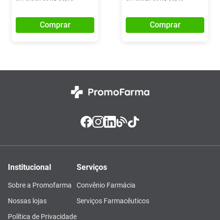
Comprar
Comprar
Institucional
Serviços
Sobre a Promofarma
Convênio Farmácia
Nossas lojas
Serviços Farmacêuticos
Política de Privacidade