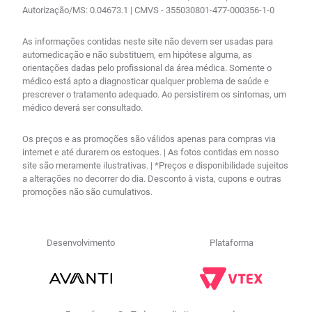
Autorização/MS: 0.04673.1 | CMVS - 355030801-477-000356-1-0
As informações contidas neste site não devem ser usadas para
automedicação e não substituem, em hipótese alguma, as
orientações dadas pelo profissional da área médica. Somente o
médico está apto a diagnosticar qualquer problema de saúde e
prescrever o tratamento adequado. Ao persistirem os sintomas, um
médico deverá ser consultado.
Os preços e as promoções são válidos apenas para compras via
internet e até durarem os estoques. | As fotos contidas em nosso
site são meramente ilustrativas. | *Preços e disponibilidade sujeitos
a alterações no decorrer do dia. Desconto à vista, cupons e outras
promoções não são cumulativos.
Desenvolvimento
Plataforma