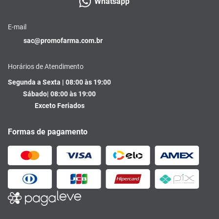
Whatsapp
E-mail
sac@promofarma.com.br
Horários de Atendimento
Segunda a Sexta | 08:00 às 19:00
Sábado| 08:00 às 19:00
Exceto Feriados
Formas de pagamento