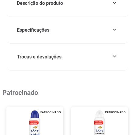
Descrição do produto
Especificações
Trocas e devoluções
Patrocinado
PATROCINADO
PATROCINADO