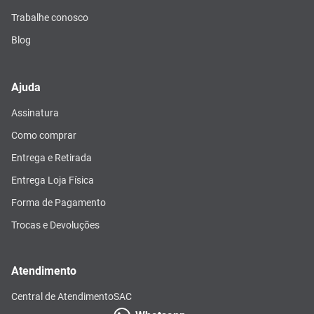
Trabalhe conosco
Blog
Ajuda
Assinatura
Como comprar
Entrega e Retirada
Entrega Loja Física
Forma de Pagamento
Trocas e Devoluções
Atendimento
Central de Atendimento
SAC